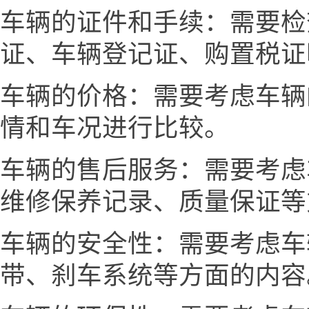
车辆的证件和手续：需要检
证、车辆登记证、购置税证
车辆的价格：需要考虑车辆
情和车况进行比较。
车辆的售后服务：需要考虑
维修保养记录、质量保证等
车辆的安全性：需要考虑车
带、刹车系统等方面的内容