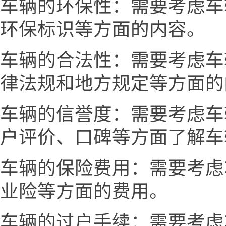
车辆的环保性：需要考虑车
环保标识等方面的内容。
车辆的合法性：需要考虑车
律法规和地方规定等方面的
车辆的信誉度：需要考虑车
户评价、口碑等方面了解车
车辆的保险费用：需要考虑
业险等方面的费用。
车辆的过户手续：需要考虑