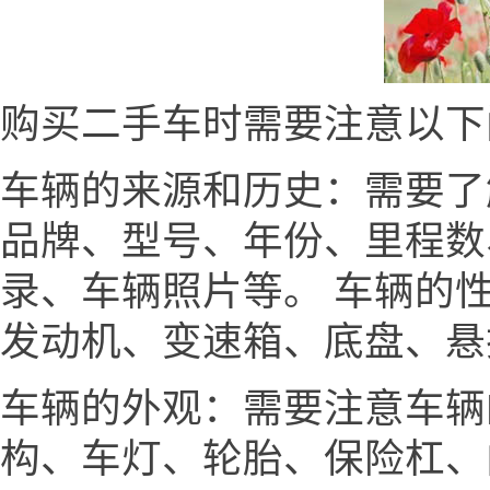
购买二手车时需要注意以下
车辆的来源和历史：需要了
品牌、型号、年份、里程数
录、车辆照片等。 车辆的
发动机、变速箱、底盘、悬
车辆的外观：需要注意车辆
构、车灯、轮胎、保险杠、