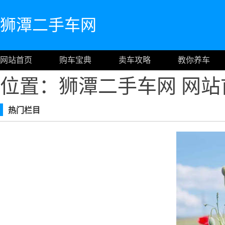
狮潭二手车网
网站首页
购车宝典
卖车攻略
教你养车
位置：狮潭二手车网
网站
热门栏目