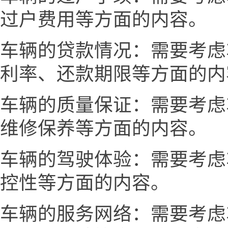
过户费用等方面的内容。
车辆的贷款情况：需要考虑
利率、还款期限等方面的内
车辆的质量保证：需要考虑
维修保养等方面的内容。
车辆的驾驶体验：需要考虑
控性等方面的内容。
车辆的服务网络：需要考虑