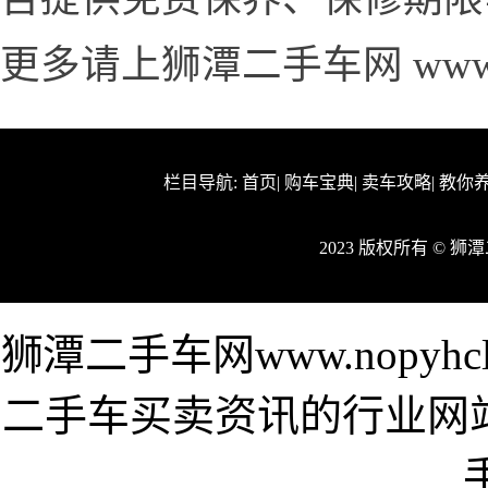
更多请上狮潭二手车网 www.no
栏目导航:
首页
|
购车宝典
|
卖车攻略
|
教你
2023 版权所有 © 
狮潭二手车网www.nopyh
二手车买卖资讯的行业网