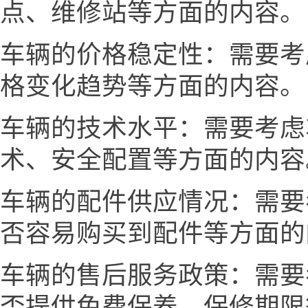
点、维修站等方面的内容。
车辆的价格稳定性：需要考
格变化趋势等方面的内容。
车辆的技术水平：需要考虑
术、安全配置等方面的内容
车辆的配件供应情况：需要
否容易购买到配件等方面的
车辆的售后服务政策：需要
否提供免费保养、保修期限