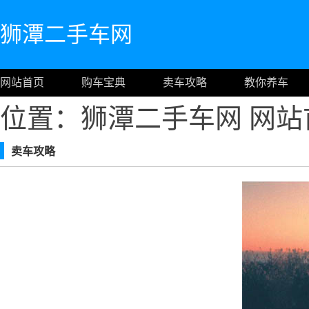
狮潭二手车网
网站首页
购车宝典
卖车攻略
教你养车
位置：狮潭二手车网
网站
卖车攻略