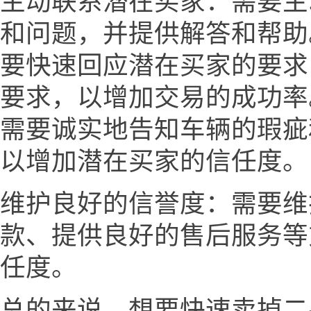
主动联系潜在买家：需要主
和问题，并提供解答和帮助
要快速回应潜在买家的要求
要求，以增加交易的成功率
需要诚实地告知车辆的瑕疵
以增加潜在买家的信任度。
维护良好的信誉度：需要维
款、提供良好的售后服务等
任度。
总的来说，想要快速卖掉二