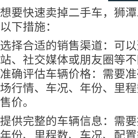
想要快速卖掉二手车，狮潭二手车网
以下措施：
选择合适的销售渠道：可以
站、社交媒体或朋友圈等不
准确评估车辆价格：需要准
场行情、车况、年份、里程
售价。
提供完整的车辆信息：需要
年份、里程数、车况、配置