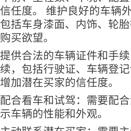
信任度。 维护良好的车辆
包括车身漆面、内饰、轮胎
购买欲望。
提供合法的车辆证件和手续
续，包括行驶证、车辆登记
增加潜在买家的信任度。
配合看车和试驾：需要配合
示车辆的性能和外观。