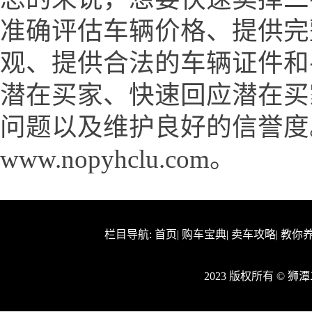
准确评估车辆价格、提供完
观、提供合法的车辆证件和
潜在买家、快速回应潜在买
问题以及维护良好的信誉度
www.nopyhclu.com。
栏目导航:
首页
|
购车宝典
|
卖车攻略
|
教你
2023 版权所有 © 