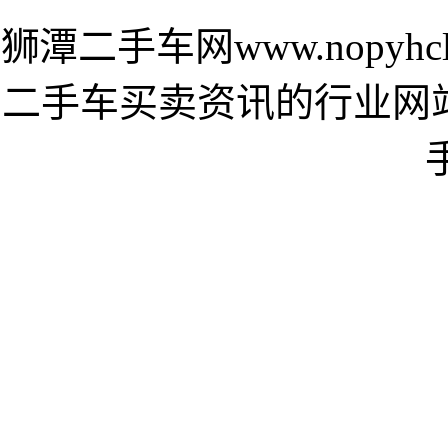
狮潭二手车网www.nopyh
二手车买卖资讯的行业网